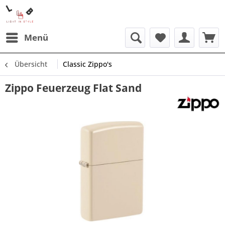
Menü
Übersicht
Classic Zippo's
Zippo Feuerzeug Flat Sand