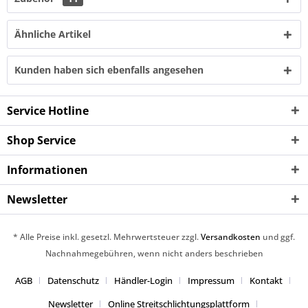
Ähnliche Artikel
Kunden haben sich ebenfalls angesehen
Service Hotline
Shop Service
Informationen
Newsletter
* Alle Preise inkl. gesetzl. Mehrwertsteuer zzgl.
Versandkosten
und ggf.
Nachnahmegebühren, wenn nicht anders beschrieben
AGB
Datenschutz
Händler-Login
Impressum
Kontakt
Newsletter
Online Streitschlichtungsplattform