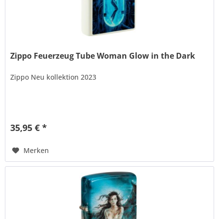
Zippo Feuerzeug Tube Woman Glow in the Dark
Zippo Neu kollektion 2023
35,95 € *
Merken