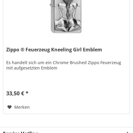
Zippo ® Feuerzeug Kneeling Girl Emblem
Es handelt sich um ein Chrome Brushed Zippo Feuerzeug
mit aufgesetzten Emblem
33,50 € *
Merken