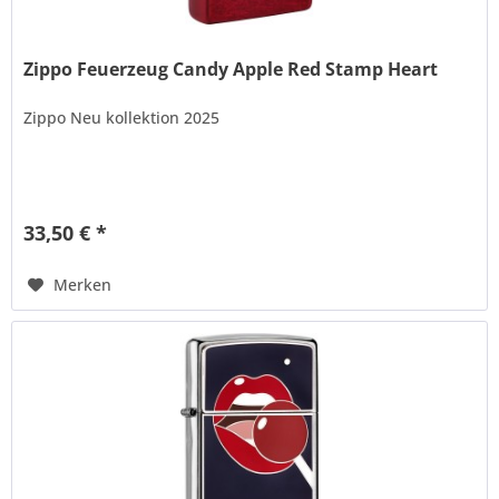
Zippo Feuerzeug Candy Apple Red Stamp Heart
Zippo Neu kollektion 2025
33,50 € *
Merken