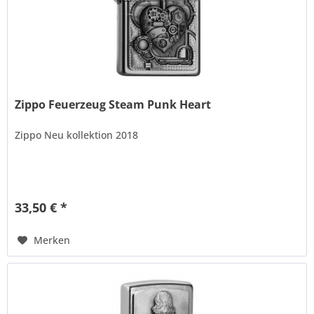
Zippo Feuerzeug Steam Punk Heart
Zippo Neu kollektion 2018
33,50 € *
Merken