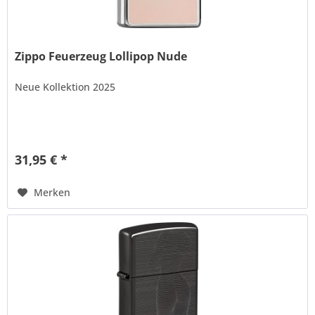
Zippo Feuerzeug Lollipop Nude
Neue Kollektion 2025
31,95 € *
Merken