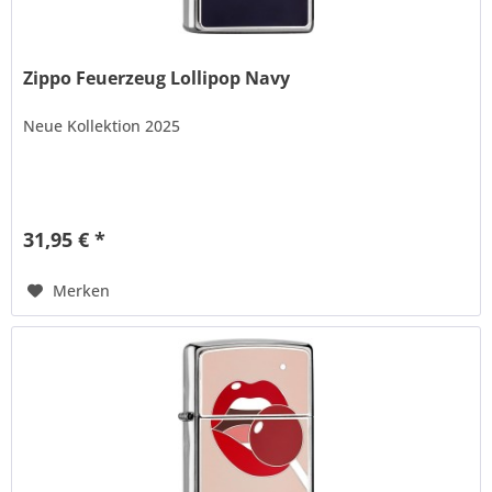
Zippo Feuerzeug Lollipop Navy
Neue Kollektion 2025
31,95 € *
Merken