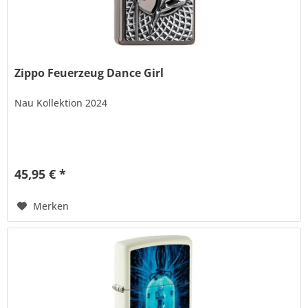
Zippo Feuerzeug Dance Girl
Nau Kollektion 2024
45,95 € *
Merken