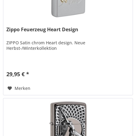
Zippo Feuerzeug Heart Design
ZIPPO Satin chrom Heart design. Neue
Herbst-/Winterkollektion
29,95 € *
Merken