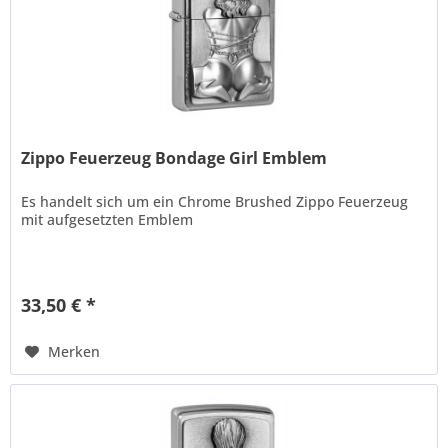
Zippo Feuerzeug Bondage Girl Emblem
Es handelt sich um ein Chrome Brushed Zippo Feuerzeug
mit aufgesetzten Emblem
33,50 € *
Merken