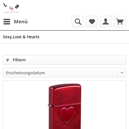
Menü
Sexy,Love & Hearts
Filtern