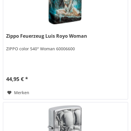
Zippo Feuerzeug Luis Royo Woman
ZIPPO color 540° Woman 60006600
44,95 € *
Merken