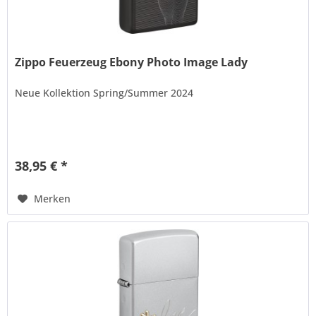
Zippo Feuerzeug Ebony Photo Image Lady
Neue Kollektion Spring/Summer 2024
38,95 € *
Merken