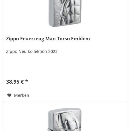
Zippo Feuerzeug Man Torso Emblem
Zippo Neu kollektion 2023
38,95 € *
Merken