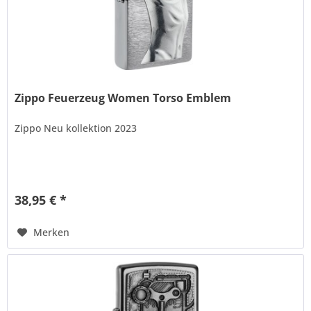
Zippo Feuerzeug Women Torso Emblem
Zippo Neu kollektion 2023
38,95 € *
Merken