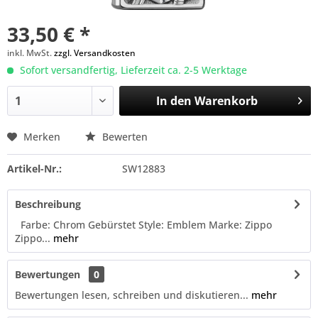
33,50 € *
inkl. MwSt.
zzgl. Versandkosten
Sofort versandfertig, Lieferzeit ca. 2-5 Werktage
In den
Warenkorb
Merken
Bewerten
Artikel-Nr.:
SW12883
Beschreibung
Farbe: Chrom Gebürstet Style: Emblem Marke: Zippo
Zippo...
mehr
Bewertungen
0
Bewertungen lesen, schreiben und diskutieren...
mehr