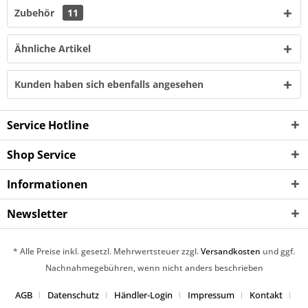
Zubehör
11
Ähnliche Artikel
Kunden haben sich ebenfalls angesehen
Service Hotline
Shop Service
Informationen
Newsletter
* Alle Preise inkl. gesetzl. Mehrwertsteuer zzgl.
Versandkosten
und ggf.
Nachnahmegebühren, wenn nicht anders beschrieben
AGB
Datenschutz
Händler-Login
Impressum
Kontakt