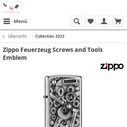
Menü
Übersicht
Collection 2023
Zippo Feuerzeug Screws and Tools
Emblem