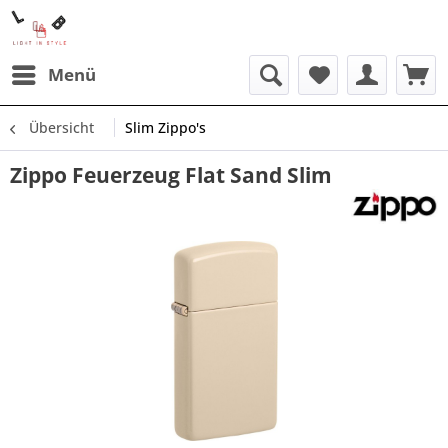
Menü
Übersicht
Slim Zippo's
Zippo Feuerzeug Flat Sand Slim