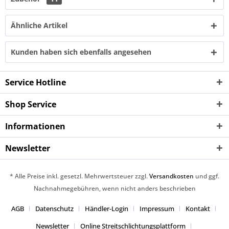
Ähnliche Artikel
Kunden haben sich ebenfalls angesehen
Service Hotline
Shop Service
Informationen
Newsletter
* Alle Preise inkl. gesetzl. Mehrwertsteuer zzgl.
Versandkosten
und ggf.
Nachnahmegebühren, wenn nicht anders beschrieben
AGB
Datenschutz
Händler-Login
Impressum
Kontakt
Newsletter
Online Streitschlichtungsplattform